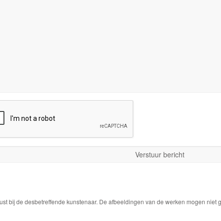
ust bij de desbetreffende kunstenaar. De afbeeldingen van de werken mogen niet ge