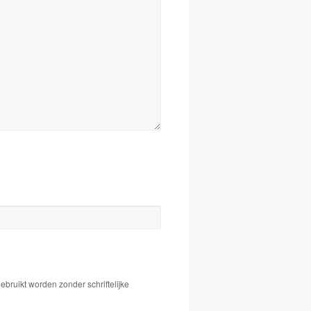
bruikt worden zonder schriftelijke