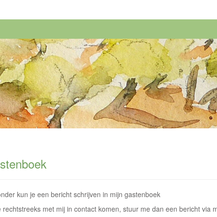
stenboek
nder kun je een bericht schrijven in mijn gastenboek
e rechtstreeks met mij in contact komen, stuur me dan een bericht via 