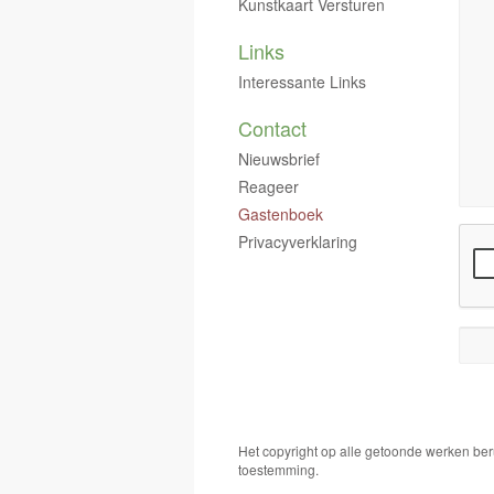
Kunstkaart Versturen
Links
Interessante Links
Contact
Nieuwsbrief
Reageer
Gastenboek
Privacyverklaring
Het copyright op alle getoonde werken ber
toestemming.