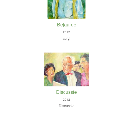
Bejaarde
2012
acryl
Discussie
2012
Discussie