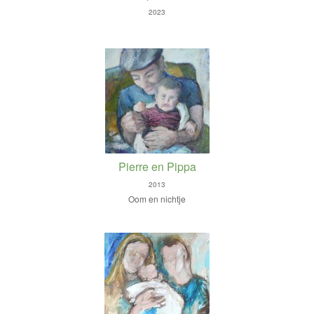
2023
Pierre en Pippa
2013
Oom en nichtje