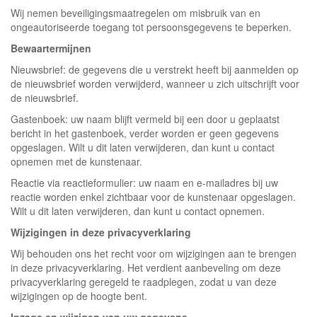
Wij nemen beveiligingsmaatregelen om misbruik van en
ongeautoriseerde toegang tot persoonsgegevens te beperken.
Bewaartermijnen
Nieuwsbrief: de gegevens die u verstrekt heeft bij aanmelden op
de nieuwsbrief worden verwijderd, wanneer u zich uitschrijft voor
de nieuwsbrief.
Gastenboek: uw naam blijft vermeld bij een door u geplaatst
bericht in het gastenboek, verder worden er geen gegevens
opgeslagen. Wilt u dit laten verwijderen, dan kunt u contact
opnemen met de kunstenaar.
Reactie via reactieformulier: uw naam en e-mailadres bij uw
reactie worden enkel zichtbaar voor de kunstenaar opgeslagen.
Wilt u dit laten verwijderen, dan kunt u contact opnemen.
Wijzigingen in deze privacyverklaring
Wij behouden ons het recht voor om wijzigingen aan te brengen
in deze privacyverklaring. Het verdient aanbeveling om deze
privacyverklaring geregeld te raadplegen, zodat u van deze
wijzigingen op de hoogte bent.