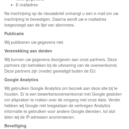
E-mailadres
Na inschrijving op de nieuwsbrief ontvangt u een e-mail om uw
inschrijving te bevestigen. Daarna wordt uw e-mailadres
toegevoegd aan de lijst van abonnees.
Publicatie
Wij publiceren uw gegevens niet.
Verstrekking aan derden
Wij kunnen uw gegevens doorgeven aan onze partners. Deze
partners zijn betrokken bij de uitvoering van de overeenkomst.
Deze partners zijn (mede) gevestigd buiten de EU.
Google Analytics
Wij gebruiken Google Analytics om bezoek aan deze site bij te
houden. Er is een bewerkersovereenkomst met Google gesloten
om afspraken te maken over de omgang met onze data. Verder
hebben wij Google niet toegestaan de verkregen Analytics
informatie te gebruiken voor andere Google diensten, tot slot
laten wij de IP-adressen anonimiseren.
Beveiliging