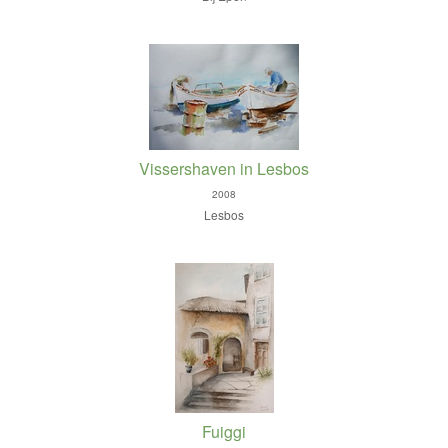
Vissershaven in Lesbos
2008
Lesbos
Fuiggi