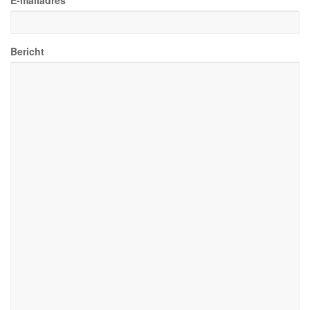
E-mailadres
Bericht