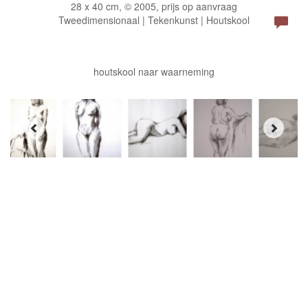
28 x 40 cm, © 2005, prijs op aanvraag
Tweedimensionaal | Tekenkunst | Houtskool
houtskool naar waarneming