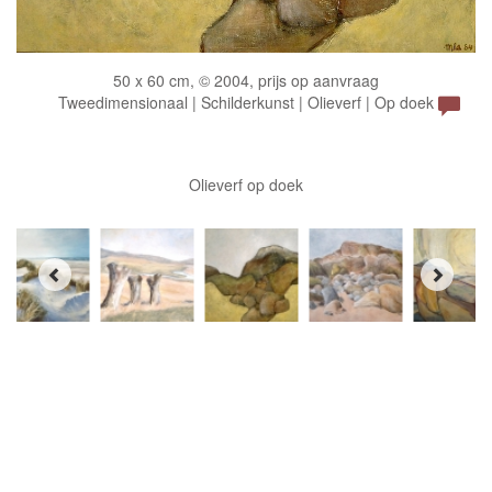
50 x 60 cm, © 2004, prijs op aanvraag
Tweedimensionaal | Schilderkunst | Olieverf | Op doek
Olieverf op doek