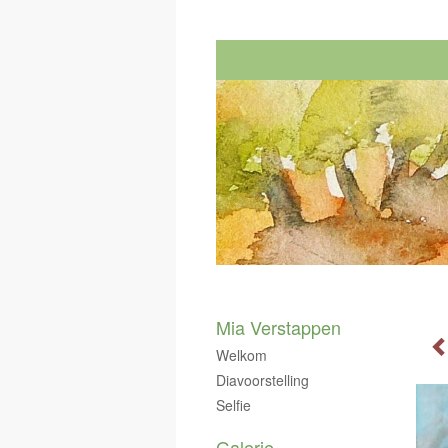
Mia Verstappen
Welkom
Diavoorstelling
Selfie
Galerie