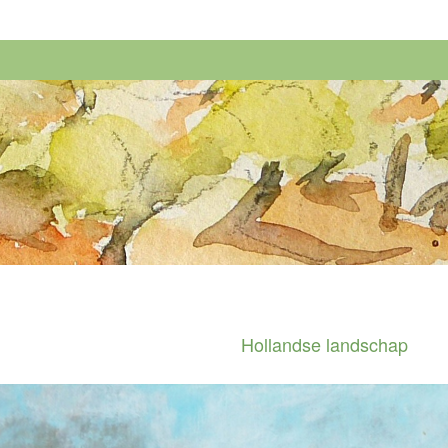
Hollandse landschap