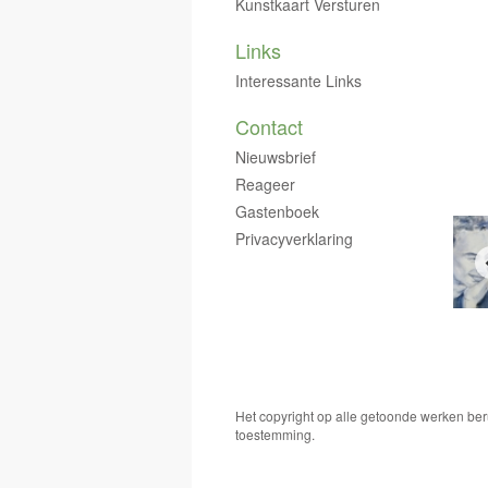
Kunstkaart Versturen
Links
Interessante Links
Contact
Nieuwsbrief
Reageer
Gastenboek
Privacyverklaring
Het copyright op alle getoonde werken ber
toestemming.