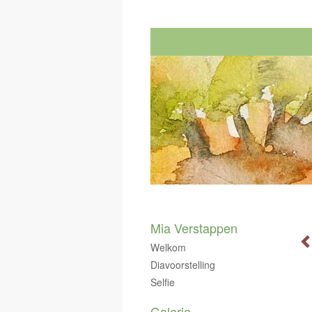
Mia Verstappen
Welkom
Diavoorstelling
Selfie
Galerie