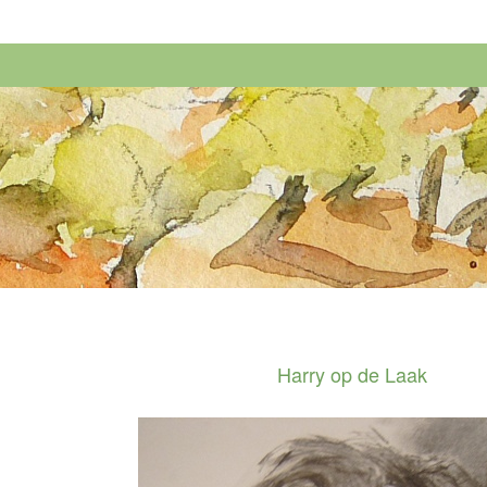
Harry op de Laak