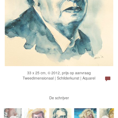
33 x 25 cm, © 2012, prijs op aanvraag
Tweedimensionaal | Schilderkunst | Aquarel
De schrijver