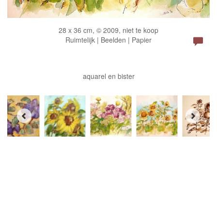
28 x 36 cm, © 2009, niet te koop
Ruimtelijk | Beelden | Papier
aquarel en bister