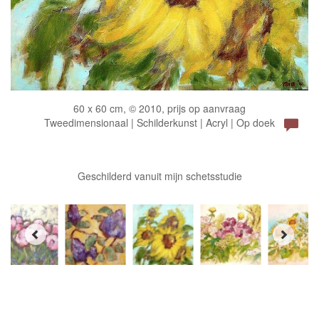
60 x 60 cm, © 2010, prijs op aanvraag
Tweedimensionaal | Schilderkunst | Acryl | Op doek
Geschilderd vanuit mijn schetsstudie