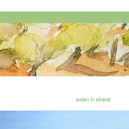
palen in strand