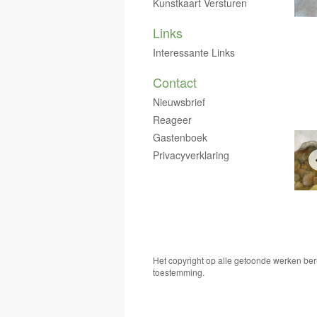
Kunstkaart Versturen
Links
Interessante Links
Contact
Nieuwsbrief
Reageer
Gastenboek
Privacyverklaring
Het copyright op alle getoonde werken ber
toestemming.