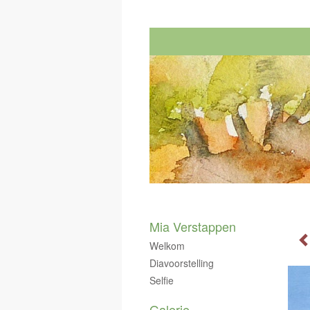
Mia Verstappen
Welkom
Diavoorstelling
Selfie
Galerie