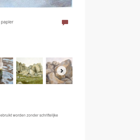
 papier
bruikt worden zonder schriftelijke