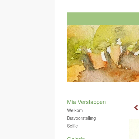
Mia Verstappen
Welkom
Diavoorstelling
Selfie
Galerie