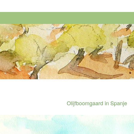
Olijfboomgaard in Spanje