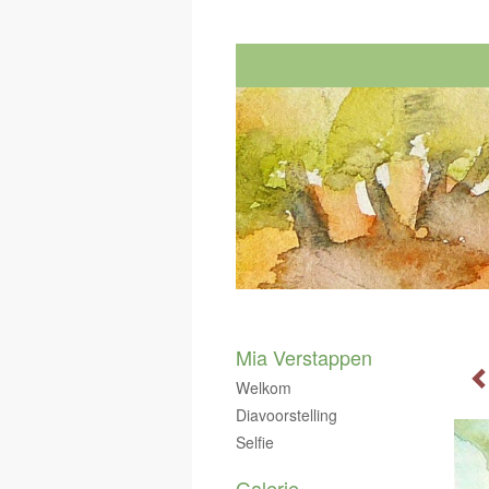
Mia Verstappen
Welkom
Diavoorstelling
Selfie
Galerie