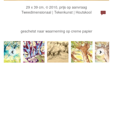
29 x 39 cm, © 2010, prijs op aanvraag
Tweedimensionaal | Tekenkunst | Houtskool
geschetst naar waarneming op creme papier