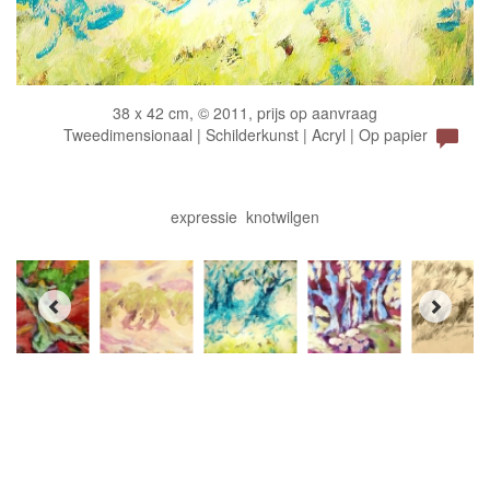
38 x 42 cm, © 2011, prijs op aanvraag
Tweedimensionaal | Schilderkunst | Acryl | Op papier
expressie knotwilgen