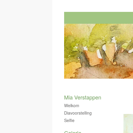
Mia Verstappen
Welkom
Diavoorstelling
Selfie
Galerie